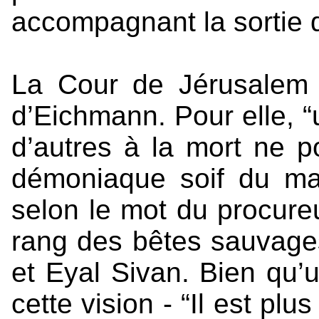
accompagnant la sortie d
La Cour de Jérusalem 
d’Eichmann. Pour elle, 
d’autres à la mort ne p
démoniaque soif du mal,
selon le mot du procureu
rang des bêtes sauvage
et Eyal Sivan. Bien qu’u
cette vision - “Il est pl