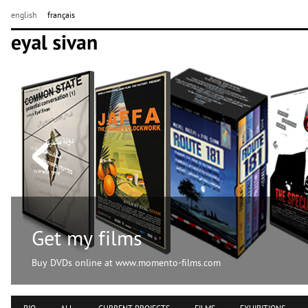
english
français
Get my films
Buy DVDs online at www.momento-films.com