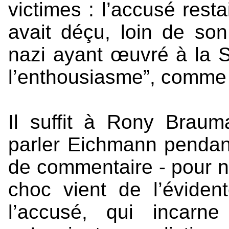
victimes : l’accusé resta
avait déçu, loin de son
nazi ayant œuvré à la So
l’enthousiasme”, comme l
Il suffit à Rony Braum
parler Eichmann pendan
de commentaire - pour no
choc vient de l’évident
l’accusé, qui incarn