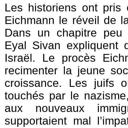
Les historiens ont pri
Eichmann le réveil de l
Dans un chapitre peu
Eyal Sivan expliquent 
Israël. Le procès Eich
recimenter la jeune soc
croissance. Les juifs o
touchés par le nazisme
aux nouveaux immigr
supportaient mal l’impa