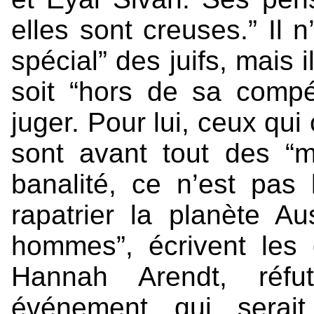
elles sont creuses.” Il n
spécial” des juifs, mais il
soit “hors de sa compé
juger. Pour lui, ceux qui
sont avant tout des “m
banalité, ce n’est pas 
rapatrier la planète 
hommes”, écrivent les 
Hannah Arendt, réfut
événement qui serait