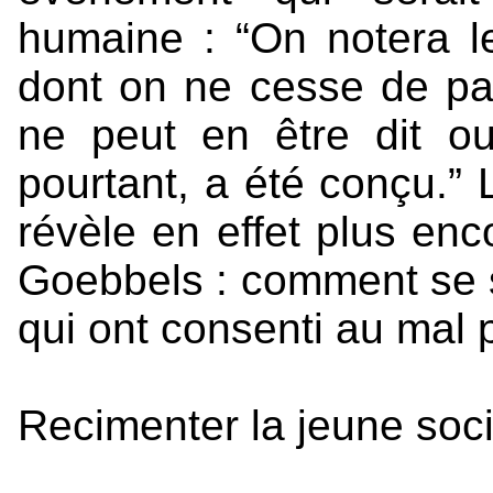
humaine : “On notera le
dont on ne cesse de par
ne peut en être dit ou
pourtant, a été conçu.”
révèle en effet plus en
Goebbels : comment se 
qui ont consenti au mal p
Recimenter la jeune soci