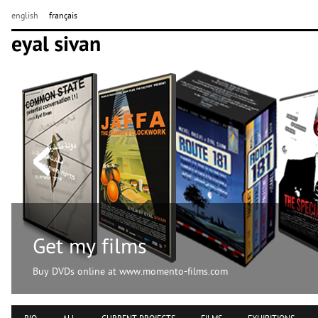
english
français
Get my films
Buy DVDs online at www.momento-films.com