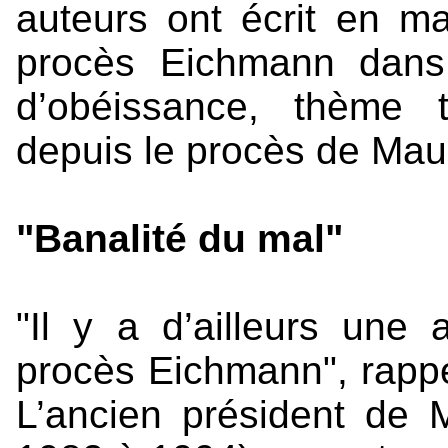
auteurs ont écrit en ma
procès Eichmann dans
d’obéissance, thème t
depuis le procès de Mau
"Banalité du mal"
"Il y a d’ailleurs une
procès Eichmann", rapp
L’ancien président de 