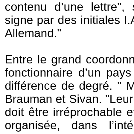
contenu d’une lettre",
signe par des initiales I.
Allemand."
Entre le grand coordonn
fonctionnaire d’un pays
différence de degré. " M
Brauman et Sivan. "Leur z
doit être irréprochable e
organisée, dans l’in