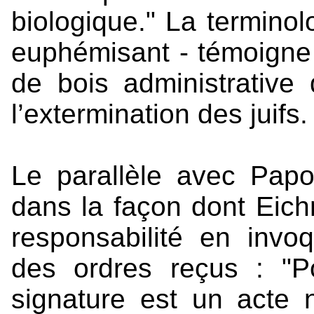
biologique." La terminol
euphémisant - témoigne 
de bois administrative 
l’extermination des juifs.
Le parallèle avec Papo
dans la façon dont Eic
responsabilité en invo
des ordres reçus : "
signature est un acte 