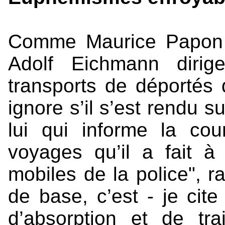
Comme Maurice Papon 
Adolf Eichmann dirig
transports de déportés 
ignore s’il s’est rendu s
lui qui informe la co
voyages qu’il a fait à 
mobiles de la police", r
de base, c’est - je cit
d’absorption et de tra