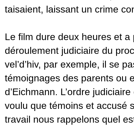
taisaient, laissant un crime co
Le film dure deux heures et a p
déroulement judiciaire du proc
vel’d’hiv, par exemple, il se 
témoignages des parents ou en
d’Eichmann. L’ordre judiciaire
voulu que témoins et accusé 
travail nous rappelons quel est