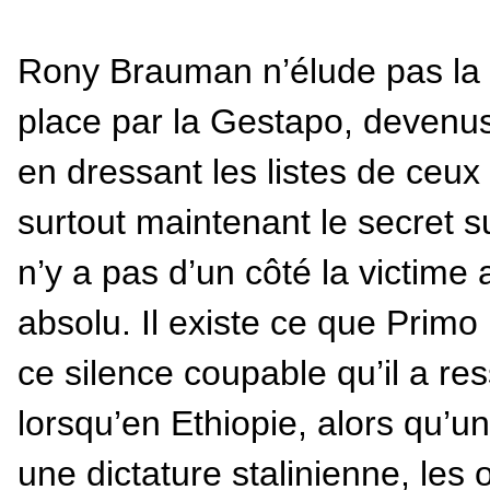
Rony Brauman n’élude pas la q
place par la Gestapo, devenus
en dressant les listes de ceux
surtout maintenant le secret sur 
n’y a pas d’un côté la victime 
absolu. Il existe ce que Primo 
ce silence coupable qu’il a re
lorsqu’en Ethiopie, alors qu’u
une dictature stalinienne, les