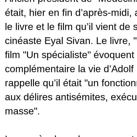
était, hier en fin d’après-mid
le livre et le film qu’il vient 
cinéaste Eyal Sivan. Le livre,
film "Un spécialiste" évoquen
complémentaire la vie d’Ado
rappelle qu’il était "un foncti
aux délires antisémites, exécu
masse".