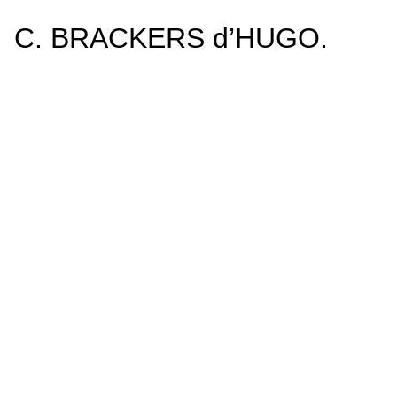
C. BRACKERS d’HUGO.