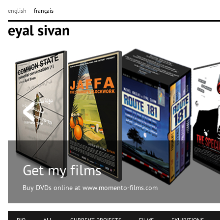
english
français
Get my films
Buy DVDs online at www.momento-films.com