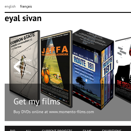
english
français
Get my films
Buy DVDs online at www.momento-films.com