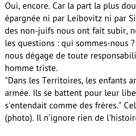
Oui, encore. Car la part la plus dou
épargnée ni par Leibovitz ni par S
des non-juifs nous ont fait subir,
les questions : qui sommes-nous ? 
nous dégage de toute responsabilité
homme triste.
"Dans les Territoires, les enfants 
armée. Ils se battent pour leur libe
s'entendait comme des frères." C
(photo). Il n'ignore rien de l'histoi