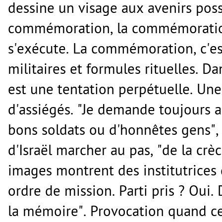
dessine un visage aux avenirs possib
commémoration, la commémoration 
s'exécute. La commémoration, c'est
militaires et formules rituelles.
est une tentation perpétuelle. Une
d'assiégés. "Je demande toujours a
bons soldats ou d'honnêtes gens", d
d'Israël marcher au pas, "de la crèc
images montrent des institutrice
ordre de mission. Parti pris ? Oui. 
la mémoire". Provocation quand ce